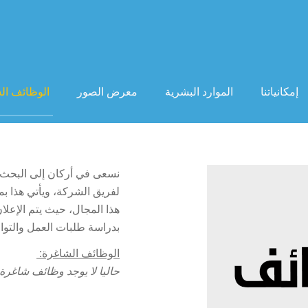
إمكانياتنا
الموارد البشرية
معرض الصور
الوظائف ال
نسعى في أركان إلى البحث 
لفريق الشركة، ويأتي هذا بما
هذا المجال، حيث يتم الإعلا
بدراسة طلبات العمل والتوا
الوظائف الشاغرة:
حاليا لا يوجد وظائف شاغرة.