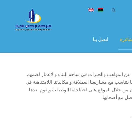
شاغرة
اتصل بنا
عن المواهب والخبرات في ساحة البناء والاعمار لضمهم
 يتناسب مع مشاريعنا العملاقة وامكانياتنا اللامتناهية في
ن من خلال الموقع على احتياجاتنا الوظيفية ويقوم بعدها
صل مع أصحابها.